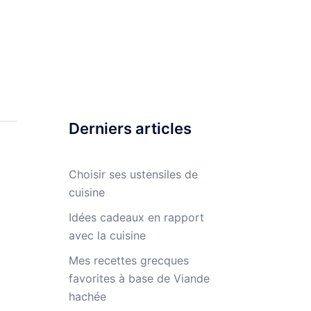
Derniers articles
Choisir ses ustensiles de
cuisine
Idées cadeaux en rapport
avec la cuisine
Mes recettes grecques
favorites à base de Viande
hachée