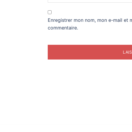
Enregistrer mon nom, mon e-mail et 
commentaire.