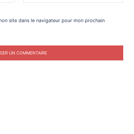
mon site dans le navigateur pour mon prochain