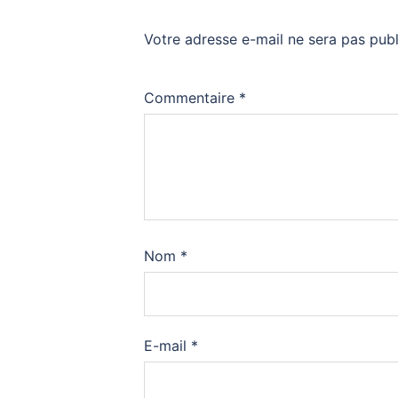
Votre adresse e-mail ne sera pas publ
Commentaire
*
Nom
*
E-mail
*