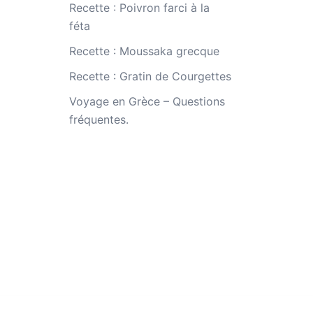
Recette : Poivron farci à la
féta
Recette : Moussaka grecque
Recette : Gratin de Courgettes
Voyage en Grèce – Questions
fréquentes.