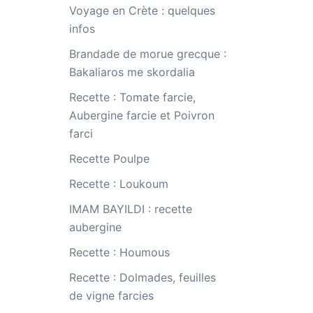
Voyage en Crète : quelques
infos
Brandade de morue grecque :
Bakaliaros me skordalia
Recette : Tomate farcie,
Aubergine farcie et Poivron
farci
Recette Poulpe
Recette : Loukoum
IMAM BAYILDI : recette
aubergine
Recette : Houmous
Recette : Dolmades, feuilles
de vigne farcies