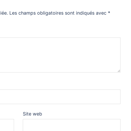
iée.
Les champs obligatoires sont indiqués avec
*
Site web