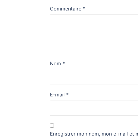
Commentaire
*
Nom
*
E-mail
*
Enregistrer mon nom, mon e-mail et 