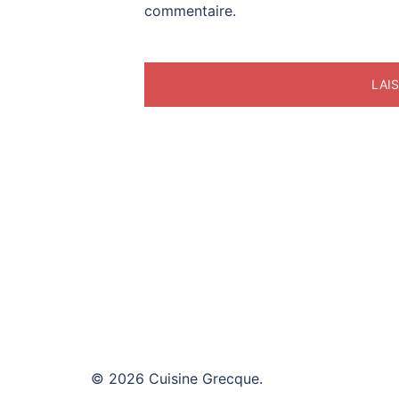
commentaire.
© 2026 Cuisine Grecque.