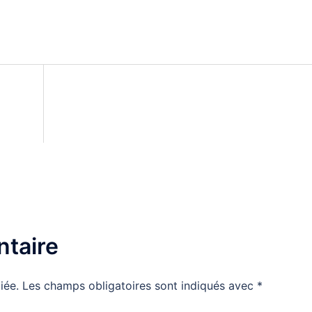
taire
iée.
Les champs obligatoires sont indiqués avec
*