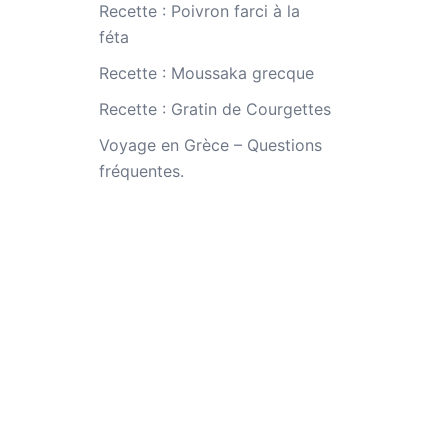
Recette : Poivron farci à la
féta
Recette : Moussaka grecque
Recette : Gratin de Courgettes
Voyage en Grèce – Questions
fréquentes.