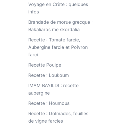
Voyage en Crète : quelques
infos
Brandade de morue grecque :
Bakaliaros me skordalia
Recette : Tomate farcie,
Aubergine farcie et Poivron
farci
Recette Poulpe
Recette : Loukoum
IMAM BAYILDI : recette
aubergine
Recette : Houmous
Recette : Dolmades, feuilles
de vigne farcies