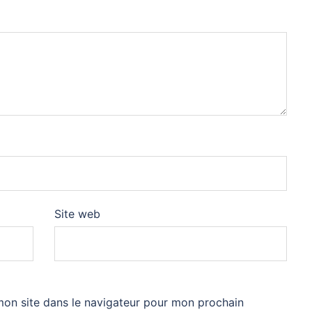
Site web
mon site dans le navigateur pour mon prochain