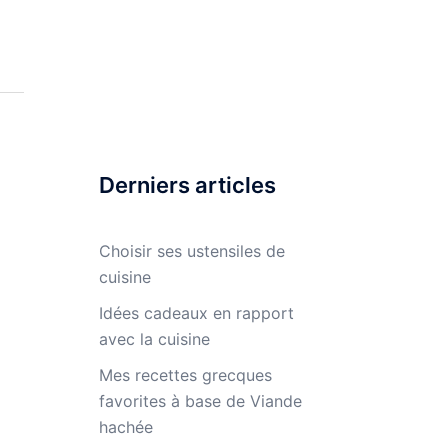
Derniers articles
Choisir ses ustensiles de
cuisine
Idées cadeaux en rapport
avec la cuisine
Mes recettes grecques
favorites à base de Viande
hachée